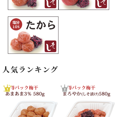
人気ランキング