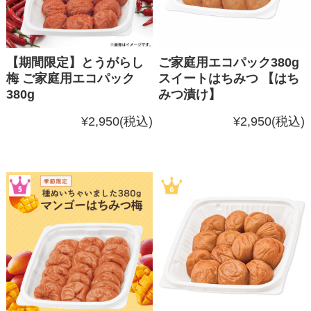
【期間限定】とうがらし
ご家庭用エコパック380g
梅 ご家庭用エコパック
スイートはちみつ 【はち
380g
みつ漬け】
¥2,950
(税込)
¥2,950
(税込)