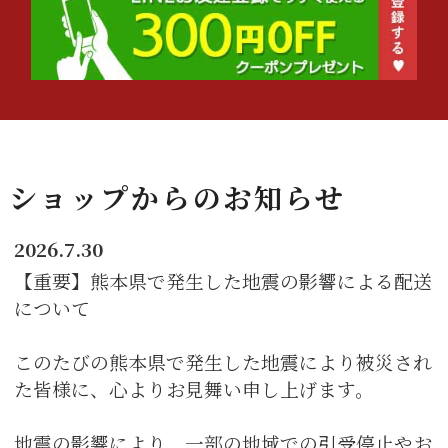
ショップからのお知らせ
2026.7.30
【重要】熊本県で発生した地震の影響による配送
について
このたびの熊本県で発生した地震により被災され
た皆様に、心よりお見舞い申し上げます。
地震の影響により、一部の地域での引受停止やお