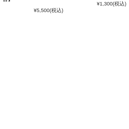
¥1,300
(税込)
¥5,500
(税込)