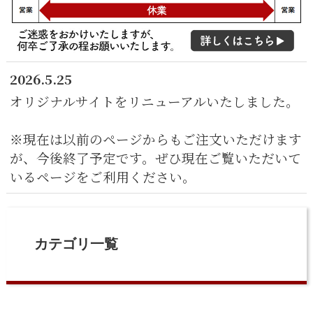
2026.5.25
オリジナルサイトをリニューアルいたしました。
※現在は以前のページからもご注文いただけます
が、今後終了予定です。ぜひ現在ご覧いただいて
いるページをご利用ください。
カテゴリ一覧