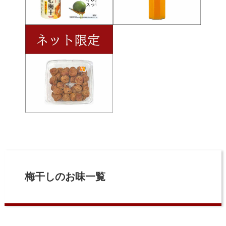
梅干しのお味一覧