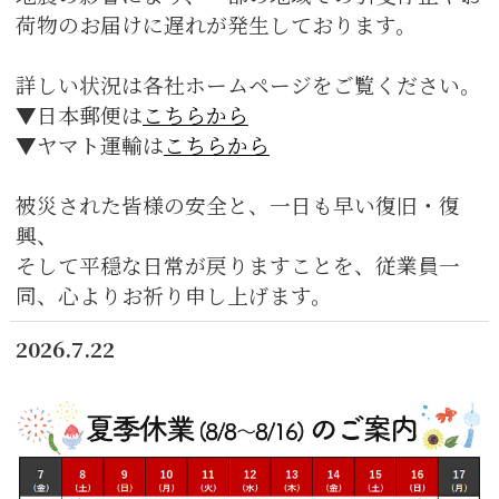
荷物のお届けに遅れが発生しております。
詳しい状況は各社ホームページをご覧ください。
▼日本郵便は
こちらから
▼ヤマト運輸は
こちらから
被災された皆様の安全と、一日も早い復旧・復
興、
そして平穏な日常が戻りますことを、従業員一
同、心よりお祈り申し上げます。
2026.7.22