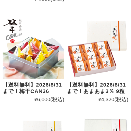
【送料無料】2026/8/31
【送料無料】2026/8/31
まで！梅干CAN36
まで！あまあま3％ 9粒
¥6,000
(税込)
¥4,320
(税込)