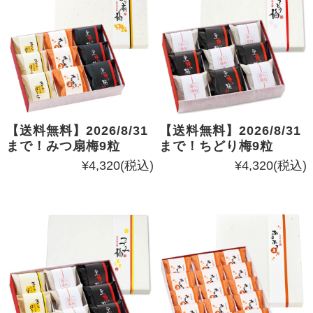
【送料無料】2026/8/31
【送料無料】2026/8/31
まで！みつ扇梅9粒
まで！ちどり梅9粒
¥4,320
(税込)
¥4,320
(税込)