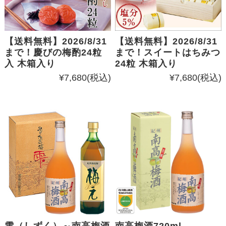
【送料無料】2026/8/31
【送料無料】2026/8/31
まで！慶びの梅酌24粒
まで！スイートはちみつ
入 木箱入り
24粒 木箱入り
¥7,680
(税込)
¥7,680
(税込)