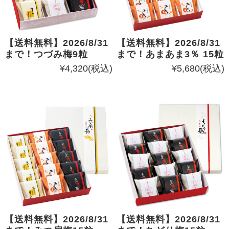
【送料無料】2026/8/31
【送料無料】2026/8/31
まで！つづみ梅9粒
まで！あまあま3％ 15粒
¥4,320
(税込)
¥5,680
(税込)
【送料無料】2026/8/31
【送料無料】2026/8/31