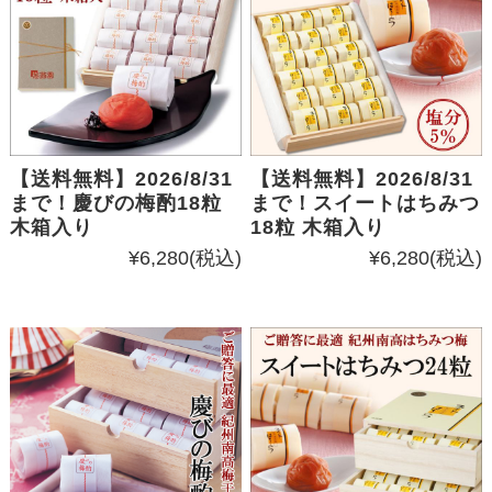
【送料無料】2026/8/31
【送料無料】2026/8/31
まで！慶びの梅酌18粒
まで！スイートはちみつ
木箱入り
18粒 木箱入り
¥6,280
(税込)
¥6,280
(税込)