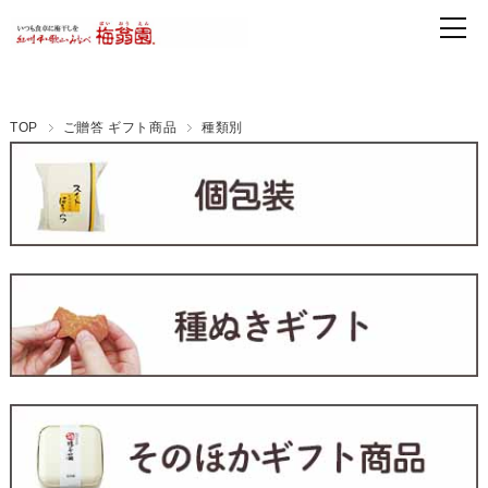
TOP
ご贈答 ギフト商品
種類別