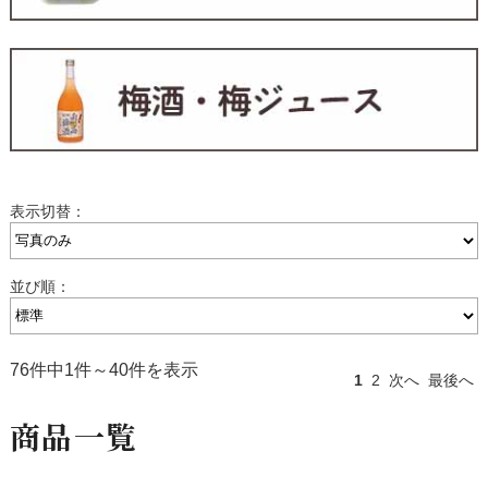
表示切替：
並び順：
76件中1件～40件を表示
1
2
次へ
最後へ
商品一覧