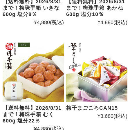
【送料無料】2026/8/31
【送料無料】2026/8/31
まで！梅珠手箱 いきな
まで！梅珠手箱 あかね
600g 塩分8％
600g 塩分10％
¥4,880
(税込)
¥4,880
(税込)
【送料無料】2026/8/31
梅干まごころCAN15
まで！梅珠手箱 むく
¥3,680
(税込)
600g 塩分22％
¥4,880
(税込)