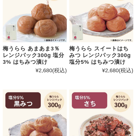
梅うらら あまあま3％
梅うらら スイートはち
レンジパック300g 塩分
みつ レンジパック300g
3% はちみつ漬け
塩分5% はちみつ漬け
¥2,680
(税込)
¥2,680
(税込)