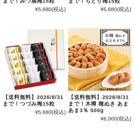
まで！みつ扇梅15粒
まで！ちどり梅15粒
¥5,680
(税込)
¥5,680
(税込)
【送料無料】2026/8/31
【送料無料】2026/8/31
まで！つづみ梅15粒
まで！木樽 種ぬき あま
あま3％ 500g
¥5,680
(税込)
¥6,000
(税込)