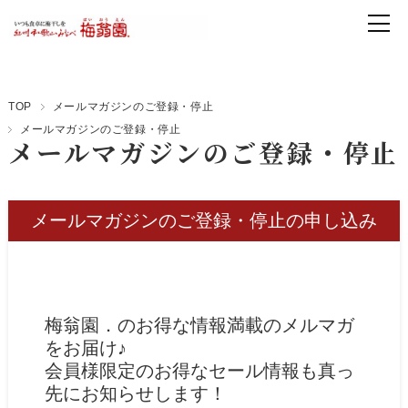
TOP
メールマガジンのご登録・停止
メールマガジンのご登録・停止
メールマガジンのご登録・停止
メールマガジンのご登録・停止の申し込み
梅翁園．のお得な情報満載のメルマガ
をお届け♪
会員様限定のお得なセール情報も真っ
先にお知らせします！