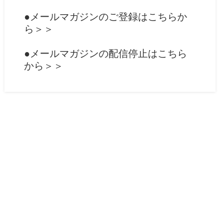
●メールマガジンのご登録はこちらか
ら
＞＞
●メールマガジンの配信停止はこちら
から
＞＞