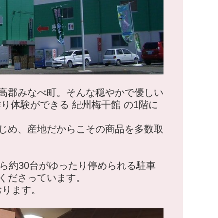
高郡みなべ町。そんな穏やかで優しい
り体験ができる 紀州梅干館 の1階に
じめ、産地だからこその商品を多数取
ら約30台がゆったり停められる駐車
くださっています。
おります。