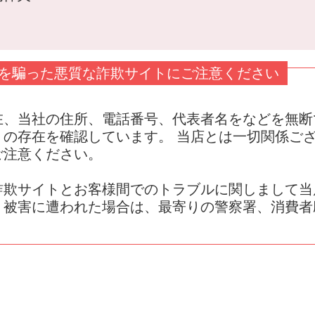
を騙った悪質な詐欺サイトにご注意ください
在、当社の住所、電話番号、代表者名をなどを無断
」の存在を確認しています。 当店とは一切関係ご
ご注意ください。
詐欺サイトとお客様間でのトラブルに関しまして当
、被害に遭われた場合は、最寄りの警察署、消費者