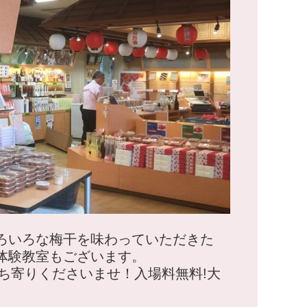
いろいろな梅干を味わっていただきた
の体験教室もございます。
ち寄りくださいませ！入場料無料!大