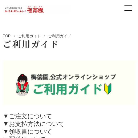
TOP
ご利用ガイド
ご利用ガイド
ご利用ガイド
▼
ご注文について
▼
お支払方法について
▼
領収書について