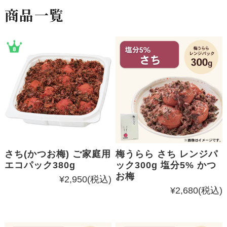
商品一覧
さち(かつお梅) ご家庭用
梅うらら さち レンジパ
エコパック380g
ック300g 塩分5% かつ
お梅
¥2,950
(税込)
¥2,680
(税込)