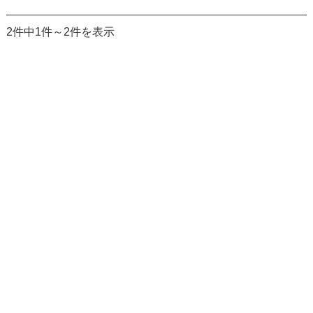
2件中1件～2件を表示