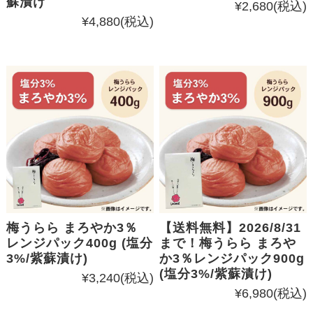
蘇漬け
¥2,680
(税込)
¥4,880
(税込)
梅うらら まろやか3％
【送料無料】2026/8/31
レンジパック400g (塩分
まで！梅うらら まろや
3%/紫蘇漬け)
か3％レンジパック900g
(塩分3%/紫蘇漬け)
¥3,240
(税込)
¥6,980
(税込)