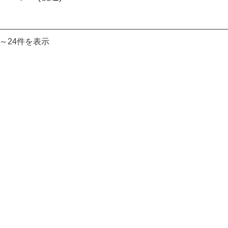
件～24件を表示