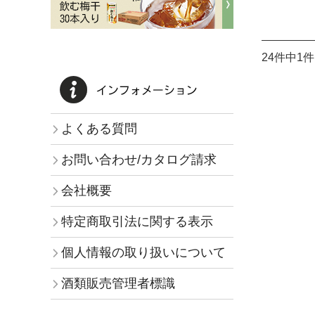
24件中1
よくある質問
お問い合わせ/カタログ請求
会社概要
特定商取引法に関する表示
個人情報の取り扱いについて
酒類販売管理者標識