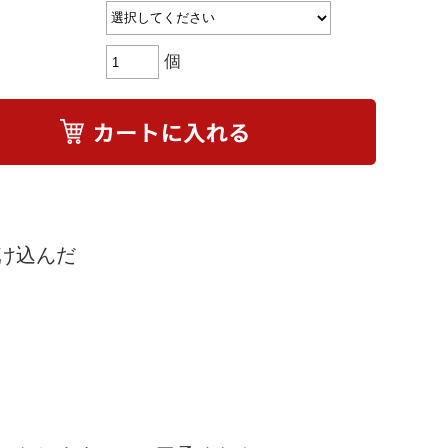
個
け込んだ