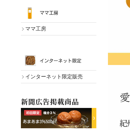
ママ工房
インターネット限定販売
新聞広告掲載商品