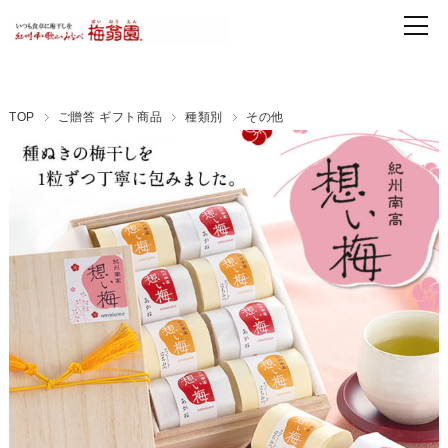
TOP
ご贈答 ギフト商品
種類別
その他