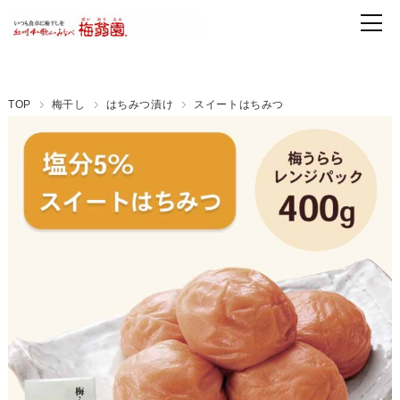
TOP
梅干し
はちみつ漬け
スイートはちみつ