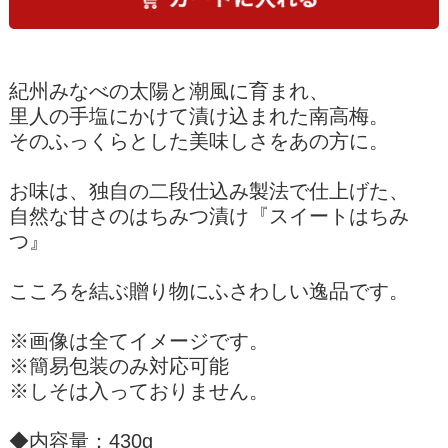
紀州みなべの太陽と潮風に育まれ、
里人の手塩にかけて漬け込まれた南高梅。
そのふっくらとした美味しさをあの方に。
お味は、独自の二段仕込み製法で仕上げた、
自然な甘さのはちみつ漬け『スイートはちみ
つ』
こころを結ぶ贈り物にふさわしい逸品です。
※画像は全てイメージです。
※簡易包装のみ対応可能
※しそは入っておりません。
◆内容量：430g