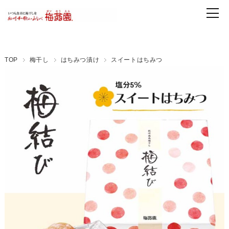
TOP
梅干し
はちみつ漬け
スイートはちみつ