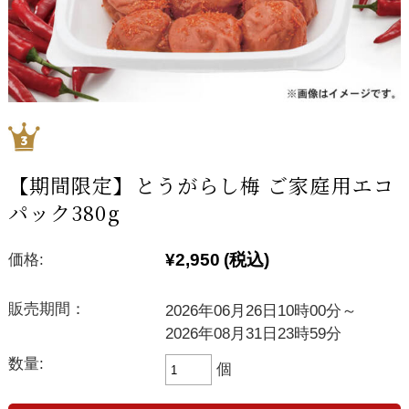
【期間限定】とうがらし梅 ご家庭用エコ
パック380g
¥2,950
(税込)
価格:
販売期間：
2026年06月26日10時00分～
2026年08月31日23時59分
数量:
個