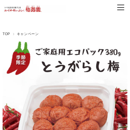
TOP
キャンペーン