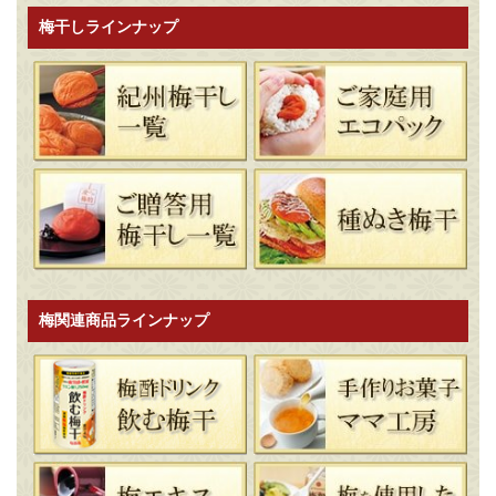
梅干しラインナップ
梅関連商品ラインナップ