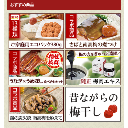
おすすめ商品