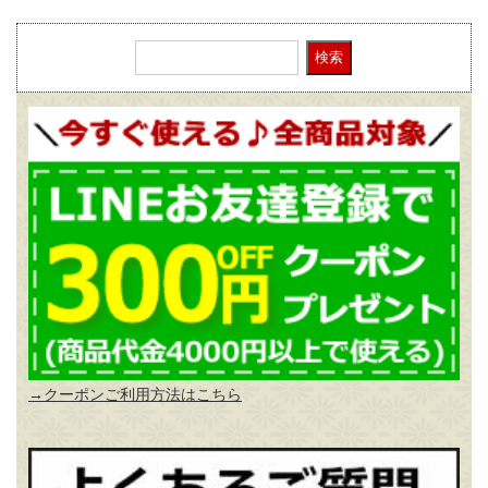
検索
→クーポンご利用方法はこちら