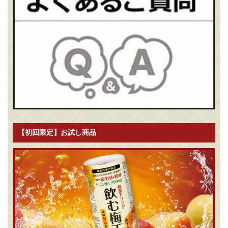
【初回限定】お試し商品