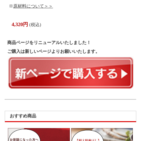
※
原材料について＞＞
4,320円
(税込)
商品ページをリニューアルいたしました！
ご購入は新しいページよりお願いいたします。
おすすめ商品