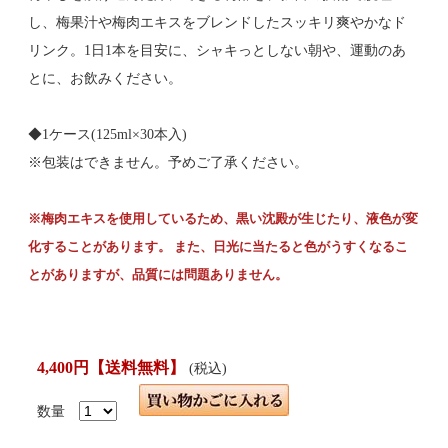
し、梅果汁や梅肉エキスをブレンドしたスッキリ爽やかなド
リンク。1日1本を目安に、シャキっとしない朝や、運動のあ
とに、お飲みください。
◆1ケース(125ml×30本入)
※包装はできません。予めご了承ください。
※梅肉エキスを使用しているため、黒い沈殿が生じたり、液色が変
化することがあります。 また、日光に当たると色がうすくなるこ
とがありますが、品質には問題ありません。
4,400円【送料無料】
(税込)
数量