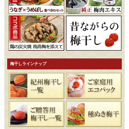
梅干しラインナップ