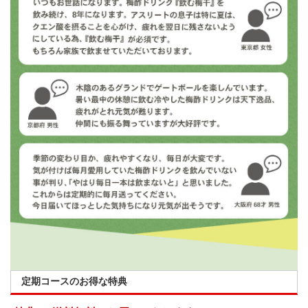
定期コースのお得な特典