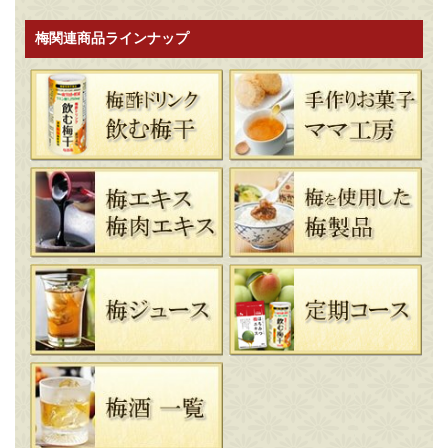
梅関連商品ラインナップ