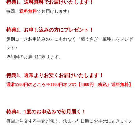
特典1、送料無料でお届けいたします！
毎回、
送料無料
でお届けします♪
特典2、お申し込みの方にプレゼント！
定期コースお申込みの方にもれなく『梅うさぎ一筆箋』をプレゼ
ント♪
※初回のお届けに限ります。
特典3、通常よりお安くお届けいたします！
通常5500円のところ⇒1100円オフの【4400円（税込）送料無料】
特典4、1度のお申込みで毎月届く！
毎回ご注文する手間が無く、決まった日時にお手元に届きます♪