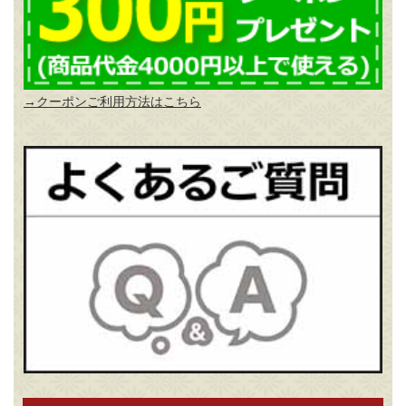
→クーポンご利用方法はこちら