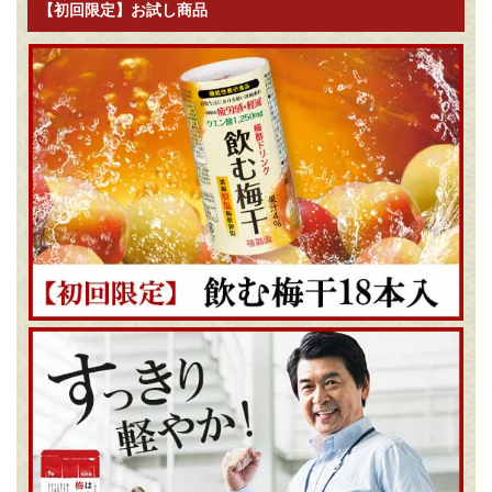
【初回限定】お試し商品