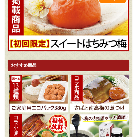
おすすめ商品