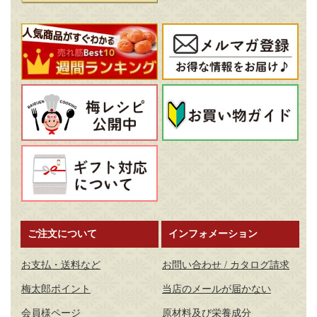
ご注文について
インフォメーション
お支払・送料など
お問い合わせ / カタログ請求
梅太郎ポイント
当店のメールが届かない
会員様ページ
原材料及び栄養成分